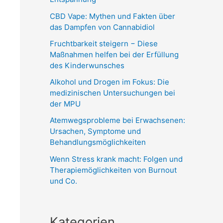
CBD Vape: Mythen und Fakten über
das Dampfen von Cannabidiol
Fruchtbarkeit steigern − Diese
Maßnahmen helfen bei der Erfüllung
des Kinderwunsches
Alkohol und Drogen im Fokus: Die
medizinischen Untersuchungen bei
der MPU
Atemwegsprobleme bei Erwachsenen:
Ursachen, Symptome und
Behandlungsmöglichkeiten
Wenn Stress krank macht: Folgen und
Therapiemöglichkeiten von Burnout
und Co.
Kategorien