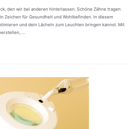
ruck, den wir bei anderen hinterlassen. Schöne Zähne tragen
 ein Zeichen für Gesundheit und Wohlbefinden. In diesem
optimieren und dein Lächeln zum Leuchten bringen kannst. Mit
herstellen, …