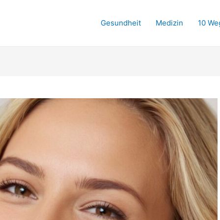
Gesundheit
Medizin
10 We