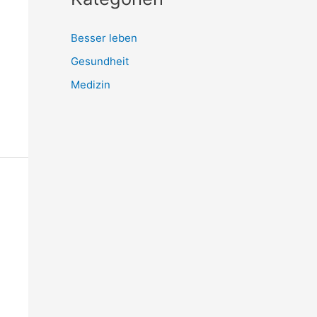
Besser leben
Gesundheit
Medizin