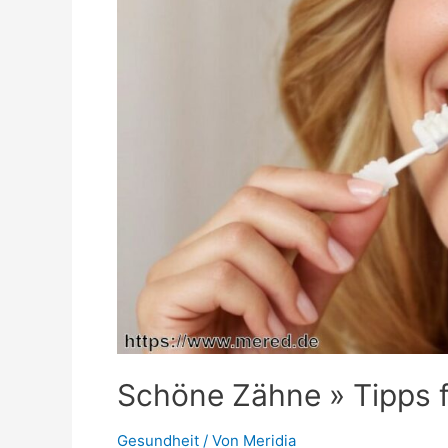
Schöne Zähne » Tipps f
Gesundheit
/ Von
Meridia