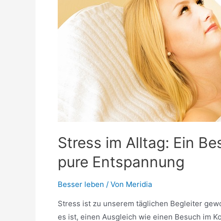
Stress im Alltag: Ein B
pure Entspannung
Besser leben
/ Von
Meridia
Stress ist zu unserem täglichen Begleiter ge
es ist, einen Ausgleich wie einen Besuch im K