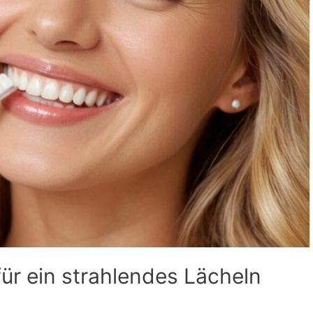
ür ein strahlendes Lächeln