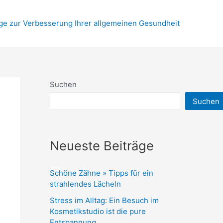
ge zur Verbesserung Ihrer allgemeinen Gesundheit
Suchen
Suchen
Neueste Beiträge
Schöne Zähne » Tipps für ein
strahlendes Lächeln
Stress im Alltag: Ein Besuch im
Kosmetikstudio ist die pure
Entspannung