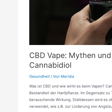
CBD Vape: Mythen und
Cannabidiol
Gesundheit
/ Von
Meridia
Was ist CBD und wie wirkt es beim Vapen? Cann
Bestandteil der Hanfpflanze. Im Gegensatz zu
berauschende Wirkung. Stattdessen wird es of
verwendet, wie z.B. zur Linderung von Angstz