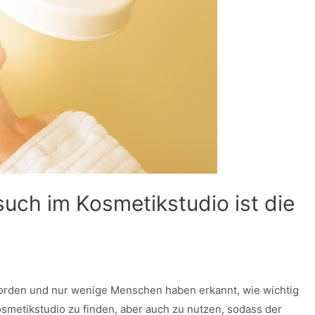
esuch im Kosmetikstudio ist die
worden und nur wenige Menschen haben erkannt, wie wichtig
osmetikstudio zu finden, aber auch zu nutzen, sodass der