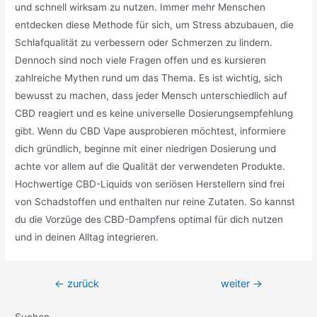
und schnell wirksam zu nutzen. Immer mehr Menschen
entdecken diese Methode für sich, um Stress abzubauen, die
Schlafqualität zu verbessern oder Schmerzen zu lindern.
Dennoch sind noch viele Fragen offen und es kursieren
zahlreiche Mythen rund um das Thema. Es ist wichtig, sich
bewusst zu machen, dass jeder Mensch unterschiedlich auf
CBD reagiert und es keine universelle Dosierungsempfehlung
gibt. Wenn du CBD Vape ausprobieren möchtest, informiere
dich gründlich, beginne mit einer niedrigen Dosierung und
achte vor allem auf die Qualität der verwendeten Produkte.
Hochwertige CBD-Liquids von seriösen Herstellern sind frei
von Schadstoffen und enthalten nur reine Zutaten. So kannst
du die Vorzüge des CBD-Dampfens optimal für dich nutzen
und in deinen Alltag integrieren.
Beitragsnavigation
←
zurück
weiter
→
Suchen