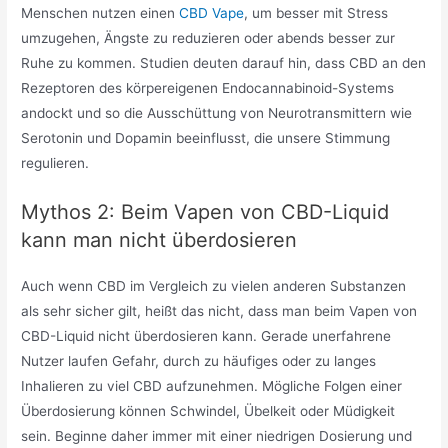
Menschen nutzen einen
CBD Vape
, um besser mit Stress
umzugehen, Ängste zu reduzieren oder abends besser zur
Ruhe zu kommen. Studien deuten darauf hin, dass CBD an den
Rezeptoren des körpereigenen Endocannabinoid-Systems
andockt und so die Ausschüttung von Neurotransmittern wie
Serotonin und Dopamin beeinflusst, die unsere Stimmung
regulieren.
Mythos 2: Beim Vapen von CBD-Liquid
kann man nicht überdosieren
Auch wenn CBD im Vergleich zu vielen anderen Substanzen
als sehr sicher gilt, heißt das nicht, dass man beim Vapen von
CBD-Liquid nicht überdosieren kann. Gerade unerfahrene
Nutzer laufen Gefahr, durch zu häufiges oder zu langes
Inhalieren zu viel CBD aufzunehmen. Mögliche Folgen einer
Überdosierung können Schwindel, Übelkeit oder Müdigkeit
sein. Beginne daher immer mit einer niedrigen Dosierung und