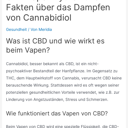
Fakten über das Dampfen
von Cannabidiol
Gesundheit
/ Von
Meridia
Was ist CBD und wie wirkt es
beim Vapen?
Cannabidiol, besser bekannt als CBD, ist ein nicht-
psychoaktiver Bestandteil der Hanfpflanze. Im Gegensatz zu
THC, dem Hauptwirkstoff von Cannabis, verursacht CBD keine
berauschende Wirkung. Stattdessen wird es oft wegen seiner
potenziellen gesundheitlichen Vorteile verwendet, wie z.B. zur
Linderung von Angstzuständen, Stress und Schmerzen.
Wie funktioniert das Vapen von CBD?
Beim Vapen von CBD wird eine spezielle Flüssigkeit, die CBD-