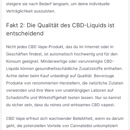
steigere sie nach Bedarf langsam, um deine individuelle
Verträglichkeit auszuloten.
Fakt 2: Die Qualität des CBD-Liquids ist
entscheidend
Nicht jedes CBD Vape-Produkt, das du im Internet oder in
Geschäften findest, ist automatisch hochwertig und für den
Konsum geeignet. Minderwertige oder verunreinigte CBD-
Liquids können gesundheitsschädliche Zusatzstoffe enthalten.
Achte daher beim Kauf unbedingt auf Qualität. Bevorzuge
Produkte von renommierten Herstellern, die natürliche Zutaten
verwenden und ihre Ware von unabhängigen Laboren auf
Schadstoffe und Wirkstoffgehalt testen lassen. Nur so kannst
du sicher sein, dass du reines und wirksames CBD vapest.
CBD Vape erfreut sich wachsender Beliebtheit, wenn es darum
geht, die potenziellen Vorteile von Cannabidiol unkompliziert