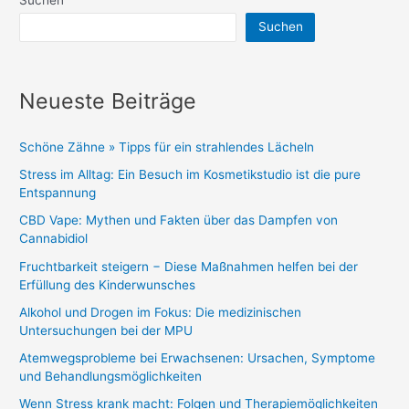
Suchen
Neueste Beiträge
Schöne Zähne » Tipps für ein strahlendes Lächeln
Stress im Alltag: Ein Besuch im Kosmetikstudio ist die pure
Entspannung
CBD Vape: Mythen und Fakten über das Dampfen von
Cannabidiol
Fruchtbarkeit steigern − Diese Maßnahmen helfen bei der
Erfüllung des Kinderwunsches
Alkohol und Drogen im Fokus: Die medizinischen
Untersuchungen bei der MPU
Atemwegsprobleme bei Erwachsenen: Ursachen, Symptome
und Behandlungsmöglichkeiten
Wenn Stress krank macht: Folgen und Therapiemöglichkeiten