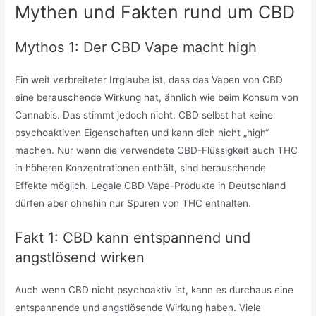
Mythen und Fakten rund um CBD
Mythos 1: Der CBD Vape macht high
Ein weit verbreiteter Irrglaube ist, dass das Vapen von CBD
eine berauschende Wirkung hat, ähnlich wie beim Konsum von
Cannabis. Das stimmt jedoch nicht. CBD selbst hat keine
psychoaktiven Eigenschaften und kann dich nicht „high“
machen. Nur wenn die verwendete CBD-Flüssigkeit auch THC
in höheren Konzentrationen enthält, sind berauschende
Effekte möglich. Legale CBD Vape-Produkte in Deutschland
dürfen aber ohnehin nur Spuren von THC enthalten.
Fakt 1: CBD kann entspannend und
angstlösend wirken
Auch wenn CBD nicht psychoaktiv ist, kann es durchaus eine
entspannende und angstlösende Wirkung haben. Viele