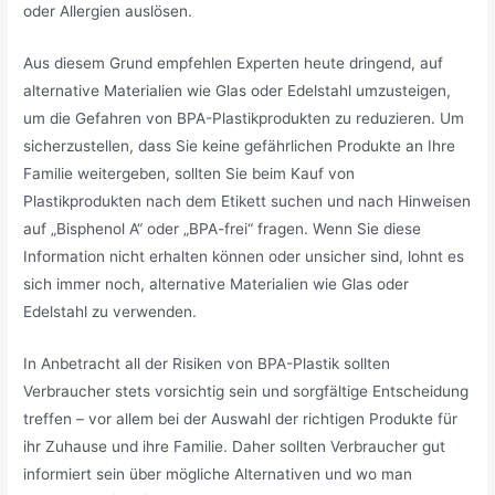
oder Allergien auslösen.
Aus diesem Grund empfehlen Experten heute dringend, auf
alternative Materialien wie Glas oder Edelstahl umzusteigen,
um die Gefahren von BPA-Plastikprodukten zu reduzieren. Um
sicherzustellen, dass Sie keine gefährlichen Produkte an Ihre
Familie weitergeben, sollten Sie beim Kauf von
Plastikprodukten nach dem Etikett suchen und nach Hinweisen
auf „Bisphenol A“ oder „BPA-frei“ fragen. Wenn Sie diese
Information nicht erhalten können oder unsicher sind, lohnt es
sich immer noch, alternative Materialien wie Glas oder
Edelstahl zu verwenden.
In Anbetracht all der Risiken von BPA-Plastik sollten
Verbraucher stets vorsichtig sein und sorgfältige Entscheidung
treffen – vor allem bei der Auswahl der richtigen Produkte für
ihr Zuhause und ihre Familie. Daher sollten Verbraucher gut
informiert sein über mögliche Alternativen und wo man