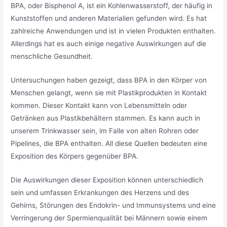
BPA, oder Bisphenol A, ist ein Kohlenwasserstoff, der häufig in
Kunststoffen und anderen Materialien gefunden wird. Es hat
zahlreiche Anwendungen und ist in vielen Produkten enthalten.
Allerdings hat es auch einige negative Auswirkungen auf die
menschliche Gesundheit.
Untersuchungen haben gezeigt, dass BPA in den Körper von
Menschen gelangt, wenn sie mit Plastikprodukten in Kontakt
kommen. Dieser Kontakt kann von Lebensmitteln oder
Getränken aus Plastikbehältern stammen. Es kann auch in
unserem Trinkwasser sein, im Falle von alten Rohren oder
Pipelines, die BPA enthalten. All diese Quellen bedeuten eine
Exposition des Körpers gegenüber BPA.
Die Auswirkungen dieser Exposition können unterschiedlich
sein und umfassen Erkrankungen des Herzens und des
Gehirns, Störungen des Endokrin- und Immunsystems und eine
Verringerung der Spermienqualität bei Männern sowie einem