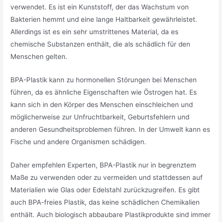
verwendet. Es ist ein Kunststoff, der das Wachstum von
Bakterien hemmt und eine lange Haltbarkeit gewährleistet.
Allerdings ist es ein sehr umstrittenes Material, da es
chemische Substanzen enthält, die als schädlich für den
Menschen gelten.
BPA-Plastik kann zu hormonellen Störungen bei Menschen
führen, da es ähnliche Eigenschaften wie Östrogen hat. Es
kann sich in den Körper des Menschen einschleichen und
möglicherweise zur Unfruchtbarkeit, Geburtsfehlern und
anderen Gesundheitsproblemen führen. In der Umwelt kann es
Fische und andere Organismen schädigen.
Daher empfehlen Experten, BPA-Plastik nur in begrenztem
Maße zu verwenden oder zu vermeiden und stattdessen auf
Materialien wie Glas oder Edelstahl zurückzugreifen. Es gibt
auch BPA-freies Plastik, das keine schädlichen Chemikalien
enthält. Auch biologisch abbaubare Plastikprodukte sind immer