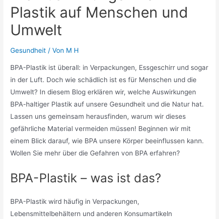
Plastik auf Menschen und
Umwelt
Gesundheit
/ Von
M H
BPA-Plastik ist überall: in Verpackungen, Essgeschirr und sogar
in der Luft. Doch wie schädlich ist es für Menschen und die
Umwelt? In diesem Blog erklären wir, welche Auswirkungen
BPA-haltiger Plastik auf unsere Gesundheit und die Natur hat.
Lassen uns gemeinsam herausfinden, warum wir dieses
gefährliche Material vermeiden müssen! Beginnen wir mit
einem Blick darauf, wie BPA unsere Körper beeinflussen kann.
Wollen Sie mehr über die Gefahren von BPA erfahren?
BPA-Plastik – was ist das?
BPA-Plastik wird häufig in Verpackungen,
Lebensmittelbehältern und anderen Konsumartikeln