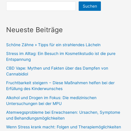
Suchen
Neueste Beiträge
Schöne Zähne » Tipps für ein strahlendes Lächeln
Stress im Alltag: Ein Besuch im Kosmetikstudio ist die pure
Entspannung
CBD Vape: Mythen und Fakten über das Dampfen von
Cannabidiol
Fruchtbarkeit steigern − Diese Maßnahmen helfen bei der
Erfüllung des Kinderwunsches
Alkohol und Drogen im Fokus: Die medizinischen
Untersuchungen bei der MPU
Atemwegsprobleme bei Erwachsenen: Ursachen, Symptome
und Behandlungsmöglichkeiten
Wenn Stress krank macht: Folgen und Therapiemöglichkeiten