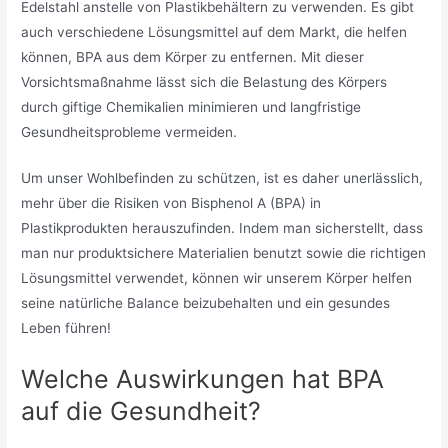
Edelstahl anstelle von Plastikbehältern zu verwenden. Es gibt
auch verschiedene Lösungsmittel auf dem Markt, die helfen
können, BPA aus dem Körper zu entfernen. Mit dieser
Vorsichtsmaßnahme lässt sich die Belastung des Körpers
durch giftige Chemikalien minimieren und langfristige
Gesundheitsprobleme vermeiden.
Um unser Wohlbefinden zu schützen, ist es daher unerlässlich,
mehr über die Risiken von Bisphenol A (BPA) in
Plastikprodukten herauszufinden. Indem man sicherstellt, dass
man nur produktsichere Materialien benutzt sowie die richtigen
Lösungsmittel verwendet, können wir unserem Körper helfen
seine natürliche Balance beizubehalten und ein gesundes
Leben führen!
Welche Auswirkungen hat BPA
auf die Gesundheit?