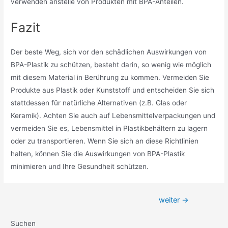
verwenden anstelle von Produkten mit BPA-Anteilen.
Fazit
Der beste Weg, sich vor den schädlichen Auswirkungen von
BPA-Plastik zu schützen, besteht darin, so wenig wie möglich
mit diesem Material in Berührung zu kommen. Vermeiden Sie
Produkte aus Plastik oder Kunststoff und entscheiden Sie sich
stattdessen für natürliche Alternativen (z.B. Glas oder
Keramik). Achten Sie auch auf Lebensmittelverpackungen und
vermeiden Sie es, Lebensmittel in Plastikbehältern zu lagern
oder zu transportieren. Wenn Sie sich an diese Richtlinien
halten, können Sie die Auswirkungen von BPA-Plastik
minimieren und Ihre Gesundheit schützen.
Beitragsnavigation
weiter
→
Suchen