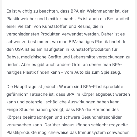
Es ist wichtig zu beachten, dass BPA ein Weichmacher ist, der
Plastik weicher und flexibler macht. Es ist auch ein Bestandteil
einer Vielzahl von Kunststoffen und Resins, die in
verschiedensten Produkten verwendet werden. Daher ist es
schwer zu bestimmen, wo man BPA-haltiges Plastik findet. In
den USA ist es am häufigsten in Kunststoffprodukten für
Babys, medizinische Geräte und Lebensmittelverpackungen zu
finden. Aber es gibt auch andere Orte, an denen man BPA-
haltiges Plastik finden kann – vom Auto bis zum Spielzeug.
Die Hauptfrage ist jedoch: Warum sind BPA-Plastikprodukte
gefährlich? Tatsache ist, dass BPA im Körper abgebaut werden
kann und potenziell schädliche Auswirkungen haben kann.
Einige Studien haben gezeigt, dass BPA die Hormone des
Körpers beeinträchtigen und schwere Gesundheitsschäden
verursachen kann. Darüber hinaus können schlecht recycelte
Plastikprodukte möglicherweise das Immunsystem schwächen