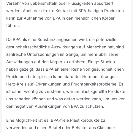
Verzehr von Lebensmitteln oder Flüssigkeiten absorbiert
werden. Auch der direkte Kontakt mit BPA-haltigen Produkten
kann zur Aufnahme von BPA in den menschlichen Körper
führen.
Da BPA als eine Substanz angesehen wird, die potenzielle
gesundheitsschädliche Auswirkungen auf Menschen hat, sind
zahlreiche Untersuchungen im Gange, um mehr über seine
Auswirkungen auf den Körper zu erfahren. Einige Studien
haben gezeigt, dass BPA an einer Reihe von gesundheitlichen
Problemen beteiligt sein kann, darunter Hormonstörungen,
Herz-Kreislauf-Erkrankungen und Fruchtbarkeitsprobleme. Es
ist daher wichtig zu verstehen, warum plastikgefüllte Produkte
uns schaden können und was getan werden kann, um uns vor
den negativen Auswirkungen von BPA zu schützen.
Eine Möglichkeit ist es, BPA-freie Plastikprodukte zu
verwenden und einen Beutel oder Behälter aus Glas oder