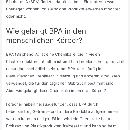
Bisphenol A (BPA) findet – damit sie beim Einkaufen besser
überlegen können, ob sie solche Produkte erwerben möchten
oder nicht.
Wie gelangt BPA in den
menschlichen Körper?
BPA (Bisphenol A) ist eine Chemikalie, die in vielen
Plastikprodukten enthalten ist und für den Menschen potenziell
gesundheitsschädlich sein kann. BPA wird häufig in
Plastikflaschen, Behältern, Spielzeug und anderen Produkten
verwendet, die für den täglichen Gebrauch bestimmt sind.
Aber wie gelangt diese Chemikalie in unseren Körper?
Forscher haben herausgefunden, dass BPA durch
Lebensmittel, Getränke und andere Produkte aufgenommen
werden kann. In einigen Fällen wird die Chemikalie beim
Erhitzen von Plastikprodukten freigesetzt und kann so beim