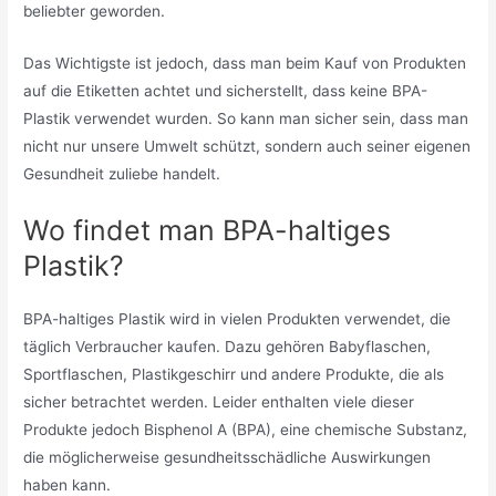
beliebter geworden.
Das Wichtigste ist jedoch, dass man beim Kauf von Produkten
auf die Etiketten achtet und sicherstellt, dass keine BPA-
Plastik verwendet wurden. So kann man sicher sein, dass man
nicht nur unsere Umwelt schützt, sondern auch seiner eigenen
Gesundheit zuliebe handelt.
Wo findet man BPA-haltiges
Plastik?
BPA-haltiges Plastik wird in vielen Produkten verwendet, die
täglich Verbraucher kaufen. Dazu gehören Babyflaschen,
Sportflaschen, Plastikgeschirr und andere Produkte, die als
sicher betrachtet werden. Leider enthalten viele dieser
Produkte jedoch Bisphenol A (BPA), eine chemische Substanz,
die möglicherweise gesundheitsschädliche Auswirkungen
haben kann.